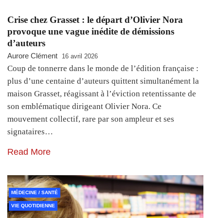
Crise chez Grasset : le départ d’Olivier Nora
provoque une vague inédite de démissions
d’auteurs
Aurore Clément
16 avril 2026
Coup de tonnerre dans le monde de l’édition française :
plus d’une centaine d’auteurs quittent simultanément la
maison Grasset, réagissant à l’éviction retentissante de
son emblématique dirigeant Olivier Nora. Ce
mouvement collectif, rare par son ampleur et ses
signataires…
Read More
MÉDECINE / SANTÉ
VIE QUOTIDIENNE