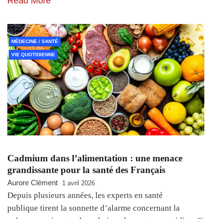
Read More
MÉDECINE / SANTÉ
VIE QUOTIDIENNE
Cadmium dans l’alimentation : une menace
grandissante pour la santé des Français
Aurore Clément
1 avril 2026
Depuis plusieurs années, les experts en santé
publique tirent la sonnette d’alarme concernant la