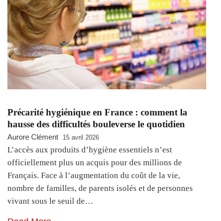
Précarité hygiénique en France : comment la
hausse des difficultés bouleverse le quotidien
Aurore Clément
15 avril 2026
L’accès aux produits d’hygiène essentiels n’est
officiellement plus un acquis pour des millions de
Français. Face à l’augmentation du coût de la vie,
nombre de familles, de parents isolés et de personnes
vivant sous le seuil de…