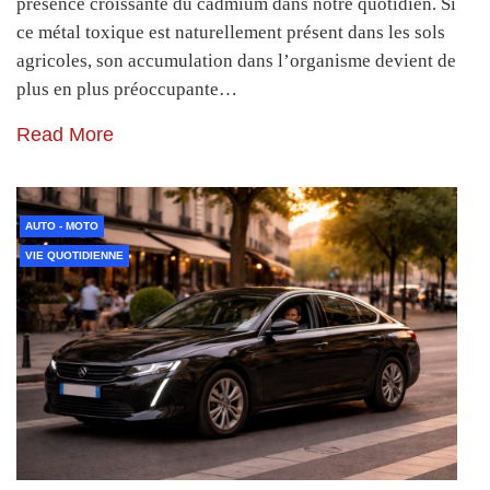
présence croissante du cadmium dans notre quotidien. Si
ce métal toxique est naturellement présent dans les sols
agricoles, son accumulation dans l’organisme devient de
plus en plus préoccupante…
Read More
AUTO - MOTO
VIE QUOTIDIENNE