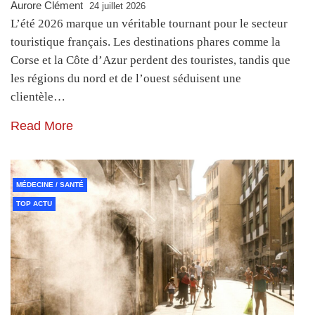
Aurore Clément
24 juillet 2026
L’été 2026 marque un véritable tournant pour le secteur
touristique français. Les destinations phares comme la
Corse et la Côte d’Azur perdent des touristes, tandis que
les régions du nord et de l’ouest séduisent une
clientèle…
Read More
MÉDECINE / SANTÉ
TOP ACTU