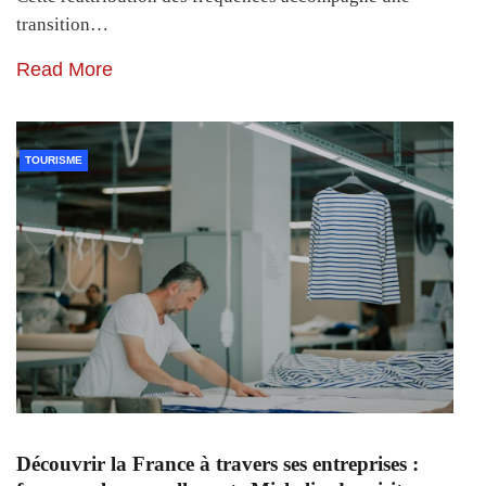
transition…
Read More
TOURISME
Découvrir la France à travers ses entreprises :