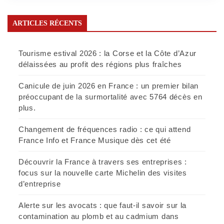
ARTICLES RÉCENTS
Tourisme estival 2026 : la Corse et la Côte d’Azur
délaissées au profit des régions plus fraîches
Canicule de juin 2026 en France : un premier bilan
préoccupant de la surmortalité avec 5764 décès en
plus.
Changement de fréquences radio : ce qui attend
France Info et France Musique dès cet été
Découvrir la France à travers ses entreprises :
focus sur la nouvelle carte Michelin des visites
d’entreprise
Alerte sur les avocats : que faut-il savoir sur la
contamination au plomb et au cadmium dans