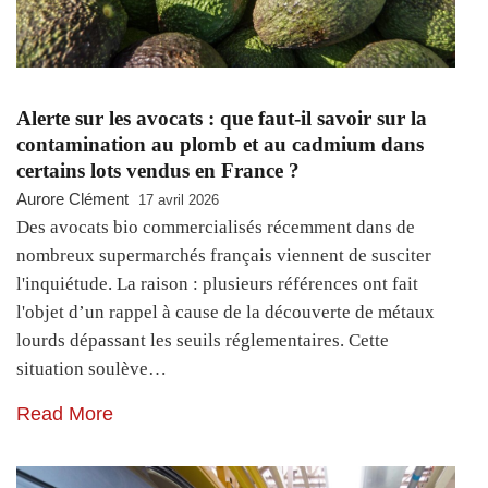
Alerte sur les avocats : que faut-il savoir sur la
contamination au plomb et au cadmium dans
certains lots vendus en France ?
Aurore Clément
17 avril 2026
Des avocats bio commercialisés récemment dans de
nombreux supermarchés français viennent de susciter
l'inquiétude. La raison : plusieurs références ont fait
l'objet d’un rappel à cause de la découverte de métaux
lourds dépassant les seuils réglementaires. Cette
situation soulève…
Read More