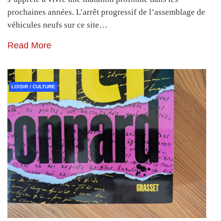
prochaines années. L’arrêt progressif de l’assemblage de
véhicules neufs sur ce site…
Read More
LOISIR / CULTURE