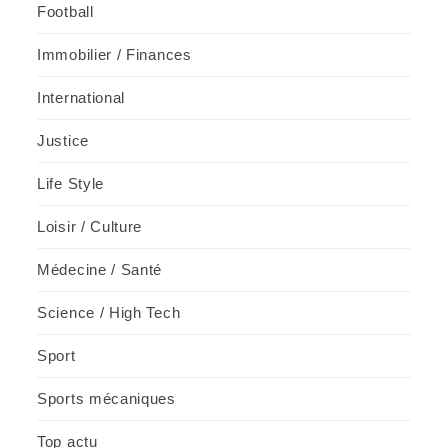
Football
Immobilier / Finances
International
Justice
Life Style
Loisir / Culture
Médecine / Santé
Science / High Tech
Sport
Sports mécaniques
Top actu