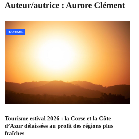
Auteur/autrice :
Aurore Clément
TOURISME
Tourisme estival 2026 : la Corse et la Côte
d’Azur délaissées au profit des régions plus
fraîches