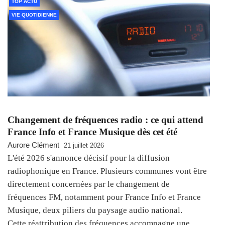
TOP ACTU
VIE QUOTIDIENNE
Changement de fréquences radio : ce qui attend
France Info et France Musique dès cet été
Aurore Clément
21 juillet 2026
L'été 2026 s'annonce décisif pour la diffusion
radiophonique en France. Plusieurs communes vont être
directement concernées par le changement de
fréquences FM, notamment pour France Info et France
Musique, deux piliers du paysage audio national.
Cette réattribution des fréquences accompagne une