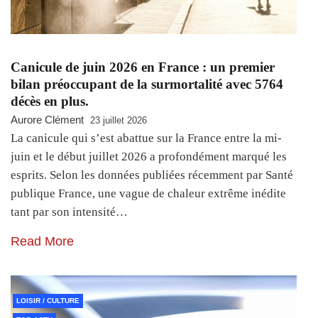
Canicule de juin 2026 en France : un premier
bilan préoccupant de la surmortalité avec 5764
décès en plus.
Aurore Clément
23 juillet 2026
La canicule qui s’est abattue sur la France entre la mi-
juin et le début juillet 2026 a profondément marqué les
esprits. Selon les données publiées récemment par Santé
publique France, une vague de chaleur extrême inédite
tant par son intensité…
Read More
LOISIR / CULTURE