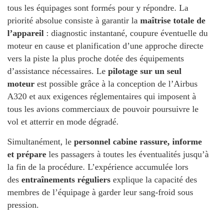
tous les équipages sont formés pour y répondre. La
priorité absolue consiste à garantir la
maîtrise totale de
l’appareil
: diagnostic instantané, coupure éventuelle du
moteur en cause et planification d’une approche directe
vers la piste la plus proche dotée des équipements
d’assistance nécessaires. Le
pilotage sur un seul
moteur
est possible grâce à la conception de l’Airbus
A320 et aux exigences réglementaires qui imposent à
tous les avions commerciaux de pouvoir poursuivre le
vol et atterrir en mode dégradé.
Simultanément, le
personnel cabine rassure, informe
et prépare
les passagers à toutes les éventualités jusqu’à
la fin de la procédure. L’expérience accumulée lors
des
entraînements réguliers
explique la capacité des
membres de l’équipage à garder leur sang-froid sous
pression.