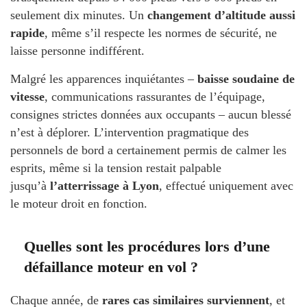
seulement dix minutes. Un
changement d’altitude aussi
rapide
, même s’il respecte les normes de sécurité, ne
laisse personne indifférent.
Malgré les apparences inquiétantes –
baisse soudaine de
vitesse
, communications rassurantes de l’équipage,
consignes strictes données aux occupants – aucun blessé
n’est à déplorer. L’intervention pragmatique des
personnels de bord a certainement permis de calmer les
esprits, même si la tension restait palpable
jusqu’à
l’atterrissage à Lyon
, effectué uniquement avec
le moteur droit en fonction.
Quelles sont les procédures lors d’une
défaillance moteur en vol ?
Chaque année, de
rares cas similaires surviennent
, et