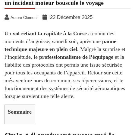
un incident moteur bouscule le voyage
22 Décembre 2025
Aurore Clément
Un
vol reliant la capitale à la Corse
a connu des
moments d’angoisse, samedi soir, après une
panne
technique majeure en plein ciel
. Malgré la surprise et
l’inquiétude, le
professionnalisme de l’équipage
et la
fiabilité des protocoles ont permis une issue sécurisée
pour tous les occupants de l’appareil. Retour sur cette
mésaventure hors du commun, ses répercussions, et le
fonctionnement des systèmes de sécurité aéronautiques
lorsque survient une telle alerte.
Sommaire