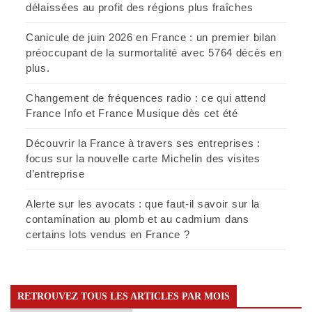
délaissées au profit des régions plus fraîches
Canicule de juin 2026 en France : un premier bilan
préoccupant de la surmortalité avec 5764 décès en
plus.
Changement de fréquences radio : ce qui attend
France Info et France Musique dès cet été
Découvrir la France à travers ses entreprises :
focus sur la nouvelle carte Michelin des visites
d’entreprise
Alerte sur les avocats : que faut-il savoir sur la
contamination au plomb et au cadmium dans
certains lots vendus en France ?
RETROUVEZ TOUS LES ARTICLES PAR MOIS