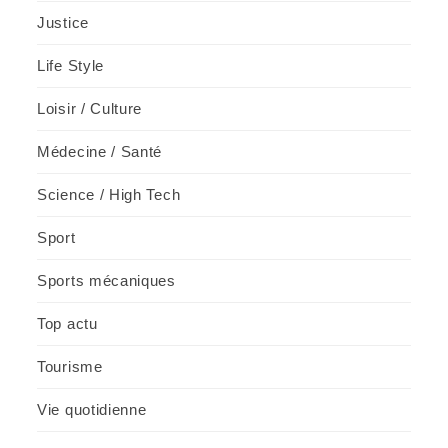
Justice
Life Style
Loisir / Culture
Médecine / Santé
Science / High Tech
Sport
Sports mécaniques
Top actu
Tourisme
Vie quotidienne