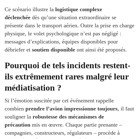
Ce scénario illustre la
logistique complexe
déclenchée
dès qu’une situation extraordinaire se
présente dans le transport aérien. Outre la prise en charge
physique, le volet psychologique n’est pas négligé :
messages d’explications, équipes disponibles pour
débriefer et
soutien disponible
ont ainsi été proposés.
Pourquoi de tels incidents restent-
ils extrêmement rares malgré leur
médiatisation ?
Si l’émotion suscitée par cet événement rappelle
combien
prendre l’avion impressionne toujours
, il faut
souligner la
robustesse des mécanismes de
précaution
mis en œuvre. Chaque partie prenante –
compagnies, constructeurs, régulateurs – procède à