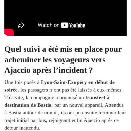
Quel suivi a été mis en place pour
acheminer les voyageurs vers
Ajaccio après l’incident ?
Une fois posés à
Lyon-Saint-Exupéry en début de
soirée
, les passagers n’ont pas été laissés à eux-mêmes.
Très vite, la compagnie a organisé un
transfert à
destination de Bastia
, par un nouvel appareil. Attendus
à Bastia autour de minuit, ils ont pu ensuite terminer leur
trajet initial par bus, rejoignant enfin Ajaccio après ce
détour inattendu.