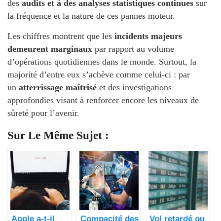
des
audits et à des analyses statistiques continues
sur
la fréquence et la nature de ces pannes moteur.
Les chiffres montrent que les
incidents majeurs
demeurent marginaux
par rapport au volume
d’opérations quotidiennes dans le monde. Surtout, la
majorité d’entre eux s’achève comme celui-ci : par
un
atterrissage maîtrisé
et des investigations
approfondies visant à renforcer encore les niveaux de
sûreté pour l’avenir.
Sur Le Même Sujet :
Apple a-t-il
Compacité des
Vol retardé ou