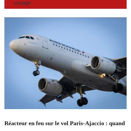
voyage
Réacteur en feu sur le vol Paris-Ajaccio : quand