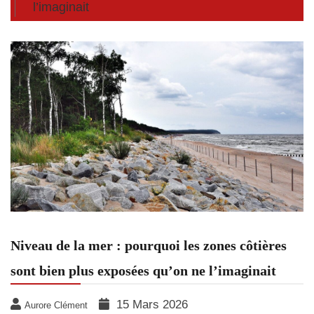
l’imaginait
Niveau de la mer : pourquoi les zones côtières
sont bien plus exposées qu’on ne l’imaginait
15 Mars 2026
Aurore Clément