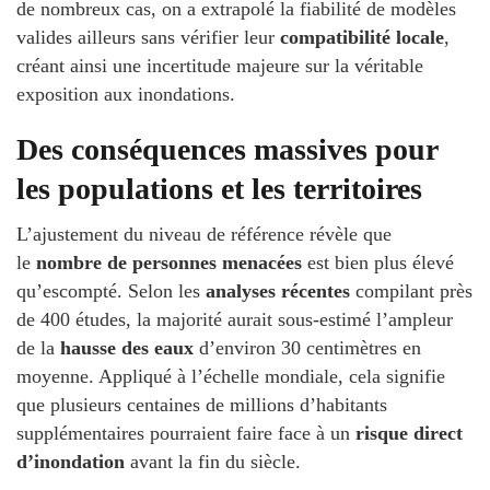
de nombreux cas, on a extrapolé la fiabilité de modèles
valides ailleurs sans vérifier leur
compatibilité locale
,
créant ainsi une incertitude majeure sur la véritable
exposition aux inondations.
Des conséquences massives pour
les populations et les territoires
L’ajustement du niveau de référence révèle que
le
nombre de personnes menacées
est bien plus élevé
qu’escompté. Selon les
analyses récentes
compilant près
de 400 études, la majorité aurait sous-estimé l’ampleur
de la
hausse des eaux
d’environ 30 centimètres en
moyenne. Appliqué à l’échelle mondiale, cela signifie
que plusieurs centaines de millions d’habitants
supplémentaires pourraient faire face à un
risque direct
d’inondation
avant la fin du siècle.