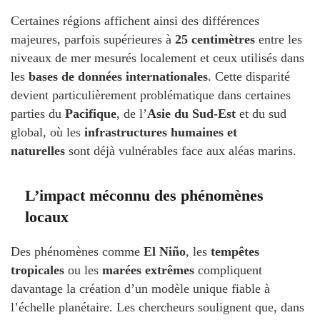
Certaines régions affichent ainsi des différences
majeures, parfois supérieures à
25 centimètres
entre les
niveaux de mer mesurés localement et ceux utilisés dans
les
bases de données internationales
. Cette disparité
devient particulièrement problématique dans certaines
parties du
Pacifique
, de l’
Asie du Sud-Est
et du sud
global, où les
infrastructures humaines et
naturelles
sont déjà vulnérables face aux aléas marins.
L’impact méconnu des phénomènes
locaux
Des phénomènes comme
El Niño
, les
tempêtes
tropicales
ou les
marées extrêmes
compliquent
davantage la création d’un modèle unique fiable à
l’échelle planétaire. Les chercheurs soulignent que, dans