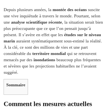
Depuis plusieurs années, la
montée des océans
suscite
une vive inquiétude à travers le monde. Pourtant, selon
une
analyse scientifique récente
, la situation serait bien
plus préoccupante que ce que l’on pensait jusqu’à
présent. Il s’avère en effet que les
études sur le niveau
marin
auraient systématiquement sous-estimé la réalité.
À la clé, ce sont des millions de vies et une part
considérable du
territoire mondial
qui se retrouvent
menacés par des
inondations
beaucoup plus fréquentes
et sévères que les projections habituelles ne l’avaient
suggéré.
Sommaire
Comment les mesures actuelles