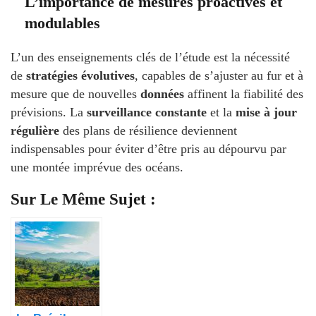
L’importance de mesures proactives et
modulables
L’un des enseignements clés de l’étude est la nécessité
de
stratégies évolutives
, capables de s’ajuster au fur et à
mesure que de nouvelles
données
affinent la fiabilité des
prévisions. La
surveillance constante
et la
mise à jour
régulière
des plans de résilience deviennent
indispensables pour éviter d’être pris au dépourvu par
une montée imprévue des océans.
Sur Le Même Sujet :