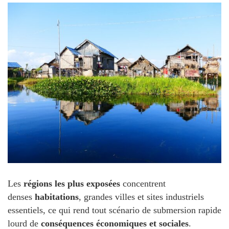
Les
régions les plus exposées
concentrent
denses
habitations
, grandes villes et sites industriels
essentiels, ce qui rend tout scénario de submersion rapide
lourd de
conséquences économiques et sociales
.