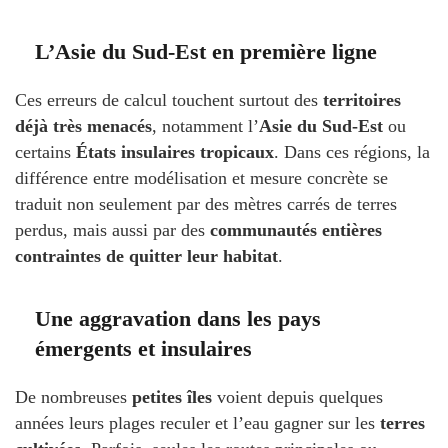
L’Asie du Sud-Est en première ligne
Ces erreurs de calcul touchent surtout des
territoires
déjà très menacés
, notamment l’
Asie du Sud-Est
ou
certains
États insulaires tropicaux
. Dans ces régions, la
différence entre modélisation et mesure concrète se
traduit non seulement par des mètres carrés de terres
perdus, mais aussi par des
communautés entières
contraintes de quitter leur habitat
.
Une aggravation dans les pays
émergents et insulaires
De nombreuses
petites îles
voient depuis quelques
années leurs plages reculer et l’eau gagner sur les
terres