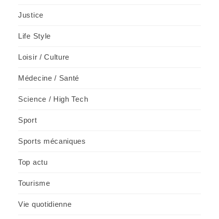
Justice
Life Style
Loisir / Culture
Médecine / Santé
Science / High Tech
Sport
Sports mécaniques
Top actu
Tourisme
Vie quotidienne