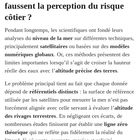
faussent la perception du risque
côtier ?
Pendant longtemps, les scientifiques ont fondé leurs
analyses du
niveau de la mer
sur différentes techniques,
principalement
satellitaires
ou basées sur des
modèles
numériques globaux
. Or, ces méthodes présentent des
limites importantes lorsqu’il s’agit de croiser la hauteur
réelle des eaux avec l’
altitude précise des terres
.
Le problème principal tient au fait que chaque donnée
dépend de
référentiels distincts
: la surface de référence
utilisée par les satellites pour mesurer la mer n’est pas
forcément alignée avec celle servant à évaluer l’
altitude
des rivages terrestres
. En négligeant ces écarts, de
nombreuses études finissent par établir une
ligne zéro
théorique
qui ne reflète pas fidèlement la réalité du