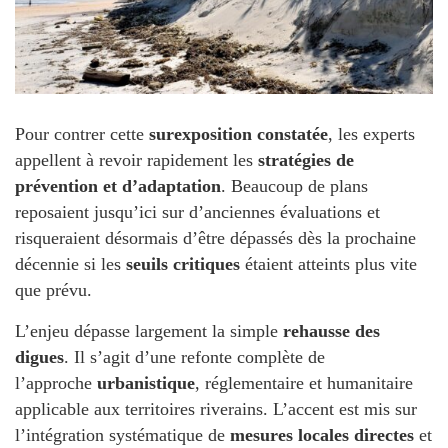
Pour contrer cette
surexposition constatée
, les experts
appellent à revoir rapidement les
stratégies de
prévention et d’adaptation
. Beaucoup de plans
reposaient jusqu’ici sur d’anciennes évaluations et
risqueraient désormais d’être dépassés dès la prochaine
décennie si les
seuils critiques
étaient atteints plus vite
que prévu.
L’enjeu dépasse largement la simple
rehausse des
digues
. Il s’agit d’une refonte complète de
l’approche
urbanistique
, réglementaire et humanitaire
applicable aux territoires riverains. L’accent est mis sur
l’intégration systématique de
mesures locales directes
et