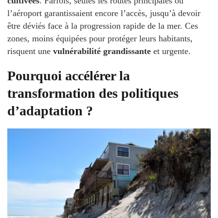
cultivées
. Parfois, seules les routes principales ou
l’aéroport garantissaient encore l’accès, jusqu’à devoir
être déviés face à la progression rapide de la mer. Ces
zones, moins équipées pour protéger leurs habitants,
risquent une
vulnérabilité grandissante
et urgente.
Pourquoi accélérer la
transformation des politiques
d’adaptation ?