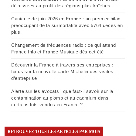
délaissées au profit des régions plus fraîches
Canicule de juin 2026 en France : un premier bilan
préoccupant de la surmortalité avec 5764 décès en
plus.
Changement de fréquences radio : ce qui attend
France Info et France Musique dès cet été
Découvrir la France à travers ses entreprises :
focus sur la nouvelle carte Michelin des visites
d’entreprise
Alerte sur les avocats : que faut-il savoir sur la
contamination au plomb et au cadmium dans
certains lots vendus en France ?
RETROUVEZ TOUS LES ARTICLES PAR MOIS