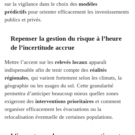
sur la vigilance dans le choix des
modèles
prédictifs
pour orienter efficacement les investissements
publics et privés.
Repenser la gestion du risque à l’heure
de l’incertitude accrue
Mettre l’accent sur les
relevés locaux
apparaît
indispensable afin de tenir compte des
réalités
régionales
, qui varient fortement selon les climats, la
géographie ou les usages du sol. Cette granularité
permettra d’anticiper beaucoup mieux quelles zones
exigeront des
interventions prioritaires
et comment
organiser efficacement les évacuations ou la
relocalisation éventuelle de certaines populations.