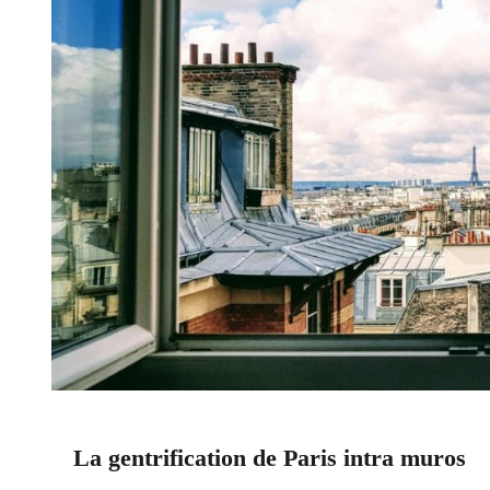
La gentrification de Paris intra muros