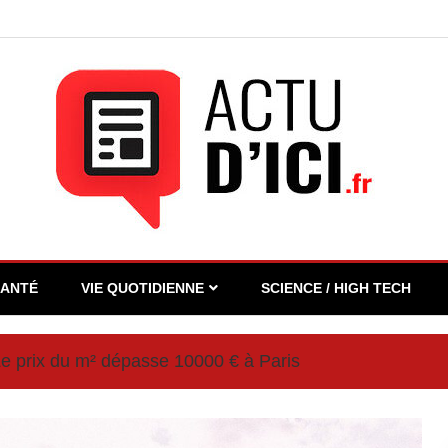
SANTÉ
VIE QUOTIDIENNE
SCIENCE / HIGH TECH
e prix du m² dépasse 10000 € à Paris