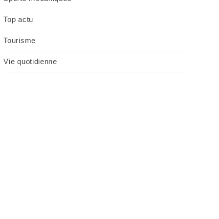
Top actu
Tourisme
Vie quotidienne