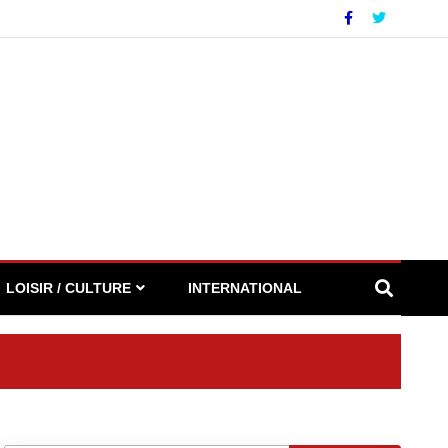
LOISIR / CULTURE
INTERNATIONAL