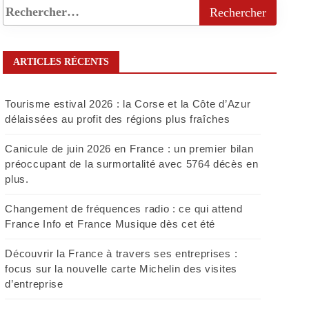
ARTICLES RÉCENTS
Tourisme estival 2026 : la Corse et la Côte d’Azur
délaissées au profit des régions plus fraîches
Canicule de juin 2026 en France : un premier bilan
préoccupant de la surmortalité avec 5764 décès en
plus.
Changement de fréquences radio : ce qui attend
France Info et France Musique dès cet été
Découvrir la France à travers ses entreprises :
focus sur la nouvelle carte Michelin des visites
d’entreprise