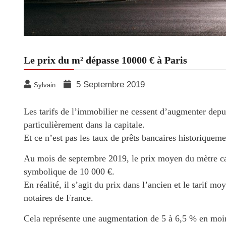
Le prix du m² dépasse 10000 € à Paris
5 Septembre 2019
Sylvain
Les tarifs de l’immobilier ne cessent d’augmenter depu
particulièrement dans la capitale.
Et ce n’est pas les taux de prêts bancaires historiquem
Au mois de septembre 2019, le prix moyen du mètre carr
symbolique de 10 000 €.
En réalité, il s’agit du prix dans l’ancien et le tarif 
notaires de France.
Cela représente une augmentation de 5 à 6,5 % en moin