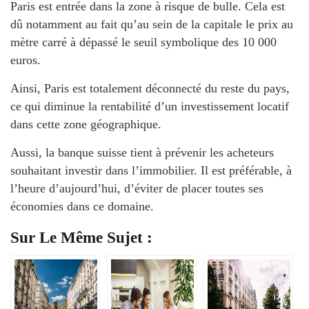
Paris est entrée dans la zone à risque de bulle. Cela est
dû notamment au fait qu’au sein de la capitale le prix au
mètre carré à dépassé le seuil symbolique des 10 000
euros.
Ainsi, Paris est totalement déconnecté du reste du pays,
ce qui diminue la rentabilité d’un investissement locatif
dans cette zone géographique.
Aussi, la banque suisse tient à prévenir les acheteurs
souhaitant investir dans l’immobilier. Il est préférable, à
l’heure d’aujourd’hui, d’éviter de placer toutes ses
économies dans ce domaine.
Sur Le Même Sujet :