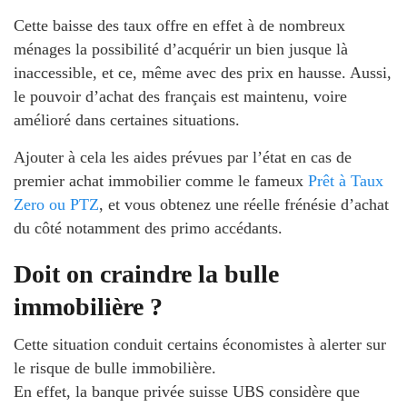
Cette baisse des taux offre en effet à de nombreux
ménages la possibilité d’acquérir un bien jusque là
inaccessible, et ce, même avec des prix en hausse. Aussi,
le pouvoir d’achat des français est maintenu, voire
amélioré dans certaines situations.
Ajouter à cela les aides prévues par l’état en cas de
premier achat immobilier comme le fameux
Prêt à Taux
Zero ou PTZ
, et vous obtenez une réelle frénésie d’achat
du côté notamment des primo accédants.
Doit on craindre la bulle
immobilière ?
Cette situation conduit certains économistes à alerter sur
le risque de bulle immobilière.
En effet, la banque privée suisse UBS considère que