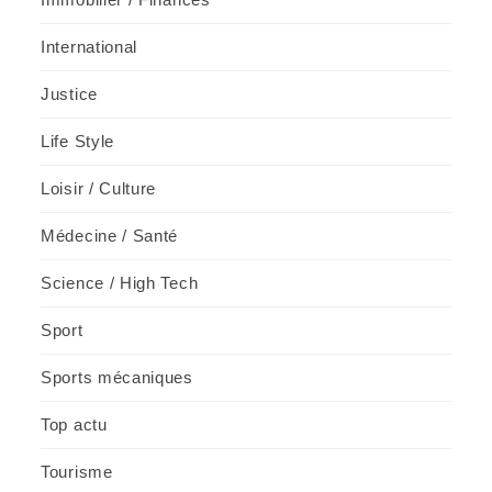
International
Justice
Life Style
Loisir / Culture
Médecine / Santé
Science / High Tech
Sport
Sports mécaniques
Top actu
Tourisme