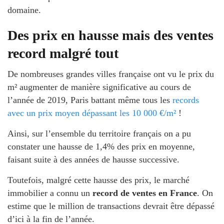
domaine.
Des prix en hausse mais des ventes
record malgré tout
De nombreuses grandes villes française ont vu le prix du
m² augmenter de manière significative au cours de
l’année de 2019, Paris battant même tous les
records
avec un prix moyen dépassant les 10 000 €/m²
!
Ainsi, sur l’ensemble du territoire français on a pu
constater une hausse de 1,4% des prix en moyenne,
faisant suite à des années de hausse successive.
Toutefois, malgré cette hausse des prix, le marché
immobilier a connu un
record de ventes en France
. On
estime que le million de transactions devrait être dépassé
d’ici à la fin de l’année.