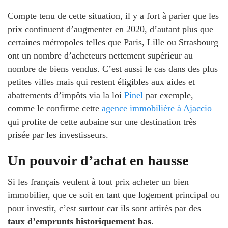
Compte tenu de cette situation, il y a fort à parier que les
prix continuent d’augmenter en 2020, d’autant plus que
certaines métropoles telles que Paris, Lille ou Strasbourg
ont un nombre d’acheteurs nettement supérieur au
nombre de biens vendus. C’est aussi le cas dans des plus
petites villes mais qui restent éligibles aux aides et
abattements d’impôts via la loi
Pinel
par exemple,
comme le confirme cette
agence immobilière à Ajaccio
qui profite de cette aubaine sur une destination très
prisée par les investisseurs.
Un pouvoir d’achat en hausse
Si les français veulent à tout prix acheter un bien
immobilier, que ce soit en tant que logement principal ou
pour investir, c’est surtout car ils sont attirés par des
taux d’emprunts historiquement bas
.