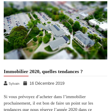
Immobilier 2020, quelles tendances ?
16 Décembre 2019
Sylvain
Si vous prévoyez d’acheter dans l’immobilier
prochainement, il est bon de faire un point sur les
tendances que nous réserve l’année 2020 dans ce