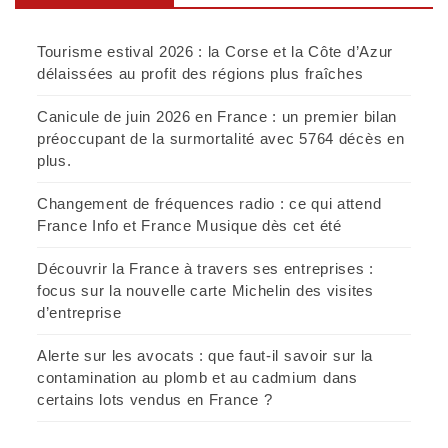
Tourisme estival 2026 : la Corse et la Côte d’Azur
délaissées au profit des régions plus fraîches
Canicule de juin 2026 en France : un premier bilan
préoccupant de la surmortalité avec 5764 décès en
plus.
Changement de fréquences radio : ce qui attend
France Info et France Musique dès cet été
Découvrir la France à travers ses entreprises :
focus sur la nouvelle carte Michelin des visites
d’entreprise
Alerte sur les avocats : que faut-il savoir sur la
contamination au plomb et au cadmium dans
certains lots vendus en France ?