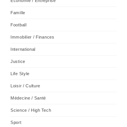
Economie / Entreprise
Famille
Football
Immobilier / Finances
International
Justice
Life Style
Loisir / Culture
Médecine / Santé
Science / High Tech
Sport