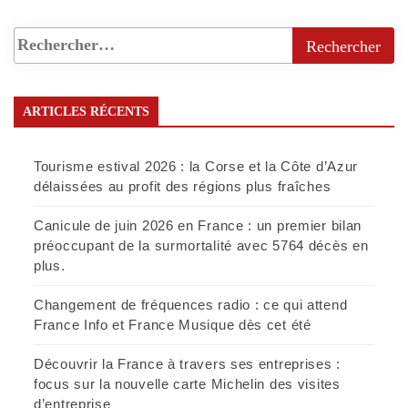
ARTICLES RÉCENTS
Tourisme estival 2026 : la Corse et la Côte d’Azur
délaissées au profit des régions plus fraîches
Canicule de juin 2026 en France : un premier bilan
préoccupant de la surmortalité avec 5764 décès en
plus.
Changement de fréquences radio : ce qui attend
France Info et France Musique dès cet été
Découvrir la France à travers ses entreprises :
focus sur la nouvelle carte Michelin des visites
d’entreprise