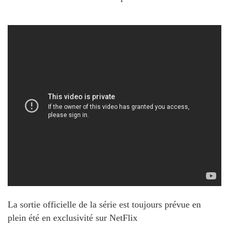
La sortie officielle de la série est toujours prévue en
plein été en exclusivité sur NetFlix