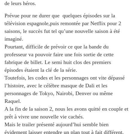
de leurs héros.
Prévue pour ne durer que quelques épisodes sur la
télévision espagnole,puis remontée par Netflix pour 2
saisons, le succès fut tel qu’une nouvelle saison à été
imaginé.
Pourtant, difficile de prévoir ce que la bande du
professeur va pouvoir faire une fois sortie de cette
fabrique de billet. Le semi huit clos des premiers
épisodes étaient la clé de la série.
Toutefois, les codes et les personnages ont vite dépassé
l’histoire, avec le célèbre masque de Dali et les
personnages de Tokyo, Nairobi, Denver ou même
Raquel.
A la fin de la saison 2, nous les avons quitté en couple et
prêt à vivre une nouvelle vie cachés.
Mais le trailer présenté aujourd’hui semble bien
évidement laisser entendre un plan tout à fait différent.