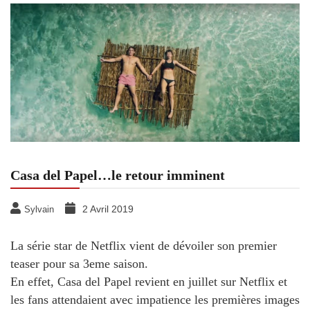
Casa del Papel…le retour imminent
2 Avril 2019
Sylvain
La série star de Netflix vient de dévoiler son premier
teaser pour sa 3eme saison.
En effet, Casa del Papel revient en juillet sur Netflix et
les fans attendaient avec impatience les premières images