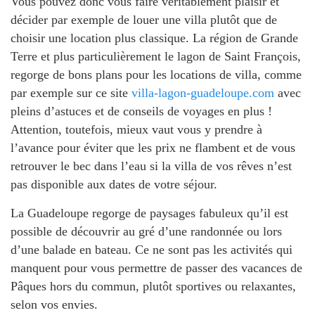
Vous pouvez donc vous faire véritablement plaisir et
décider par exemple de louer une villa plutôt que de
choisir une location plus classique. La région de Grande
Terre et plus particulièrement le lagon de Saint François,
regorge de bons plans pour les locations de villa, comme
par exemple sur ce site
villa-lagon-guadeloupe.com
avec
pleins d’astuces et de conseils de voyages en plus !
Attention, toutefois, mieux vaut vous y prendre à
l’avance pour éviter que les prix ne flambent et de vous
retrouver le bec dans l’eau si la villa de vos rêves n’est
pas disponible aux dates de votre séjour.
La Guadeloupe regorge de paysages fabuleux qu’il est
possible de découvrir au gré d’une randonnée ou lors
d’une balade en bateau. Ce ne sont pas les activités qui
manquent pour vous permettre de passer des vacances de
Pâques hors du commun, plutôt sportives ou relaxantes,
selon vos envies.