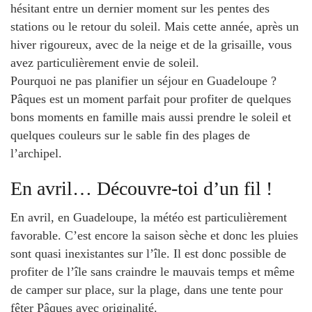
hésitant entre un dernier moment sur les pentes des
stations ou le retour du soleil. Mais cette année, après un
hiver rigoureux, avec de la neige et de la grisaille, vous
avez particulièrement envie de soleil.
Pourquoi ne pas planifier un séjour en Guadeloupe ?
Pâques est un moment parfait pour profiter de quelques
bons moments en famille mais aussi prendre le soleil et
quelques couleurs sur le sable fin des plages de
l’archipel.
En avril… Découvre-toi d’un fil !
En avril, en Guadeloupe, la météo est particulièrement
favorable. C’est encore la saison sèche et donc les pluies
sont quasi inexistantes sur l’île. Il est donc possible de
profiter de l’île sans craindre le mauvais temps et même
de camper sur place, sur la plage, dans une tente pour
fêter Pâques avec originalité.