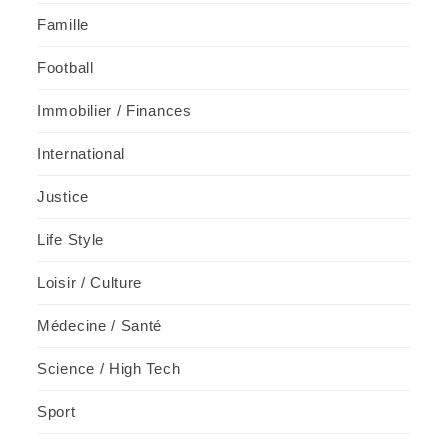
Famille
Football
Immobilier / Finances
International
Justice
Life Style
Loisir / Culture
Médecine / Santé
Science / High Tech
Sport