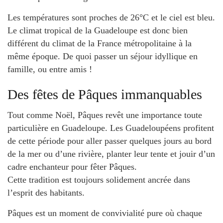
Les températures sont proches de 26°C et le ciel est bleu.
Le climat tropical de la Guadeloupe est donc bien
différent du climat de la France métropolitaine à la
même époque. De quoi passer un séjour idyllique en
famille, ou entre amis !
Des fêtes de Pâques immanquables
Tout comme Noël, Pâques revêt une importance toute
particulière en Guadeloupe. Les Guadeloupéens profitent
de cette période pour aller passer quelques jours au bord
de la mer ou d’une rivière, planter leur tente et jouir d’un
cadre enchanteur pour fêter Pâques.
Cette tradition est toujours solidement ancrée dans
l’esprit des habitants.
Pâques est un moment de convivialité pure où chaque