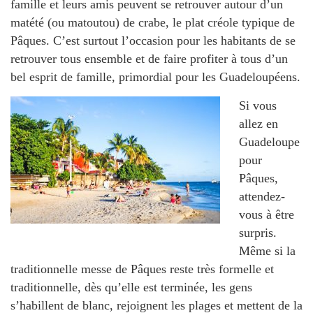
famille et leurs amis peuvent se retrouver autour d’un
matété (ou matoutou) de crabe, le plat créole typique de
Pâques. C’est surtout l’occasion pour les habitants de se
retrouver tous ensemble et de faire profiter à tous d’un
bel esprit de famille, primordial pour les Guadeloupéens.
Si vous
allez en
Guadeloupe
pour
Pâques,
attendez-
vous à être
surpris.
Même si la
traditionnelle messe de Pâques reste très formelle et
traditionnelle, dès qu’elle est terminée, les gens
s’habillent de blanc, rejoignent les plages et mettent de la