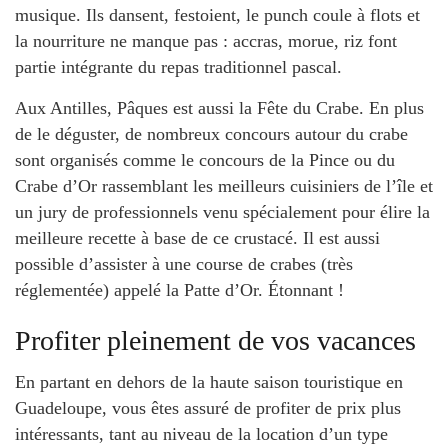
musique. Ils dansent, festoient, le punch coule à flots et
la nourriture ne manque pas : accras, morue, riz font
partie intégrante du repas traditionnel pascal.
Aux Antilles, Pâques est aussi la Fête du Crabe. En plus
de le déguster, de nombreux concours autour du crabe
sont organisés comme le concours de la Pince ou du
Crabe d’Or rassemblant les meilleurs cuisiniers de l’île et
un jury de professionnels venu spécialement pour élire la
meilleure recette à base de ce crustacé. Il est aussi
possible d’assister à une course de crabes (très
réglementée) appelé la Patte d’Or. Étonnant !
Profiter pleinement de vos vacances
En partant en dehors de la haute saison touristique en
Guadeloupe, vous êtes assuré de profiter de prix plus
intéressants, tant au niveau de la location d’un type