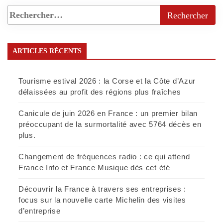
ARTICLES RÉCENTS
Tourisme estival 2026 : la Corse et la Côte d’Azur
délaissées au profit des régions plus fraîches
Canicule de juin 2026 en France : un premier bilan
préoccupant de la surmortalité avec 5764 décès en
plus.
Changement de fréquences radio : ce qui attend
France Info et France Musique dès cet été
Découvrir la France à travers ses entreprises :
focus sur la nouvelle carte Michelin des visites
d’entreprise