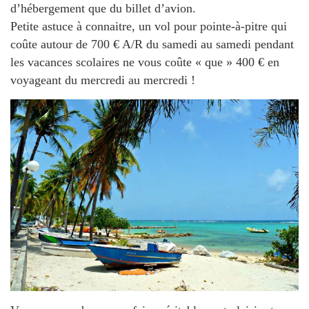
d’hébergement que du billet d’avion.
Petite astuce à connaitre, un vol pour pointe-à-pitre qui
coûte autour de 700 € A/R du samedi au samedi pendant
les vacances scolaires ne vous coûte « que » 400 € en
voyageant du mercredi au mercredi !