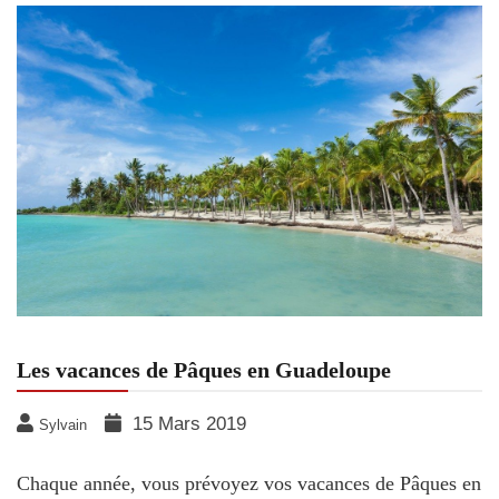
Les vacances de Pâques en Guadeloupe
15 Mars 2019
Sylvain
Chaque année, vous prévoyez vos vacances de Pâques en