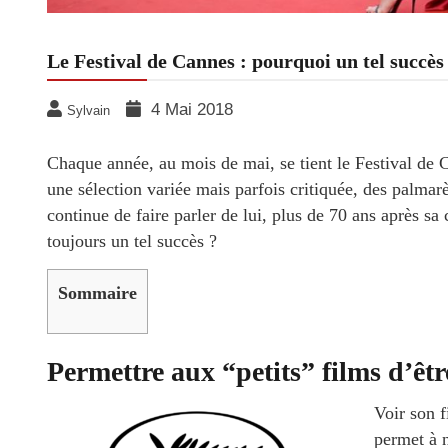
Le Festival de Cannes : pourquoi un tel succès
4 Mai 2018
Sylvain
Chaque année, au mois de mai, se tient le Festival de
une sélection variée mais parfois critiquée, des palma
continue de faire parler de lui, plus de 70 ans après sa
toujours un tel succès ?
Sommaire
Permettre aux “petits” films d’êt
Voir son 
permet à n