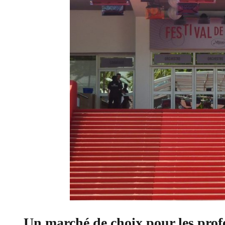
Un marché de choix pour les profe