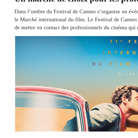
Dans l’ombre du Festival de Cannes s’organise un événe
le Marché international du film. Le Festival de Canne
de mettre en contact des professionnels du cinéma qui 