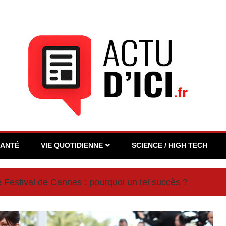
SANTÉ
VIE QUOTIDIENNE
SCIENCE / HIGH TECH
 Festival de Cannes : pourquoi un tel succès ?