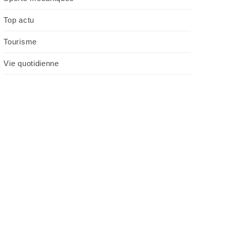
Top actu
Tourisme
Vie quotidienne