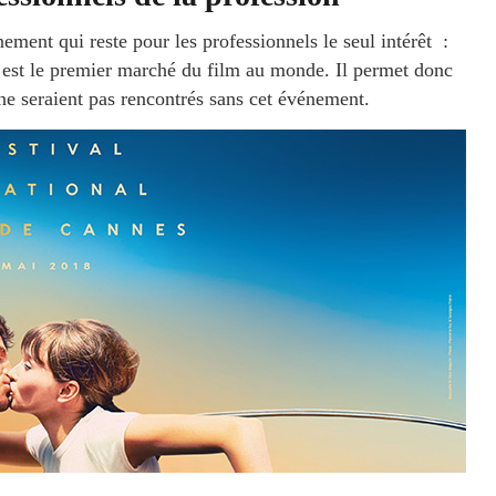
ment qui reste pour les professionnels le seul intérêt :
s est le premier marché du film au monde. Il permet donc
ne seraient pas rencontrés sans cet événement.