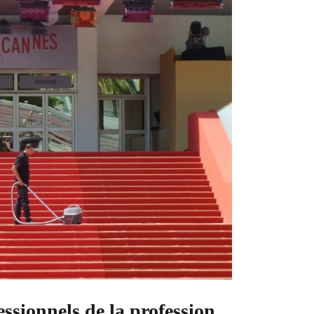
ssionnels de la profession