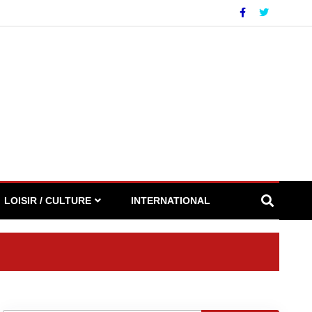
LOISIR / CULTURE
INTERNATIONAL