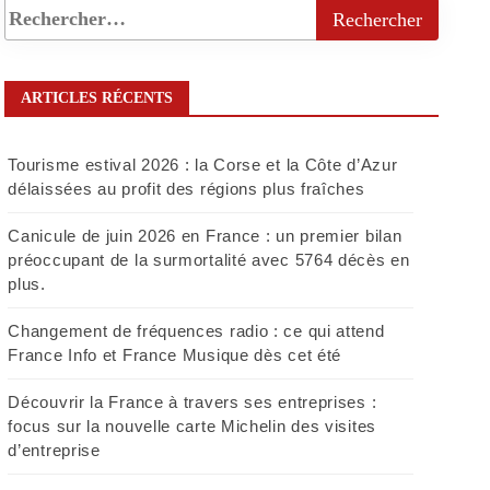
ARTICLES RÉCENTS
Tourisme estival 2026 : la Corse et la Côte d’Azur
délaissées au profit des régions plus fraîches
Canicule de juin 2026 en France : un premier bilan
préoccupant de la surmortalité avec 5764 décès en
plus.
Changement de fréquences radio : ce qui attend
France Info et France Musique dès cet été
Découvrir la France à travers ses entreprises :
focus sur la nouvelle carte Michelin des visites
d’entreprise