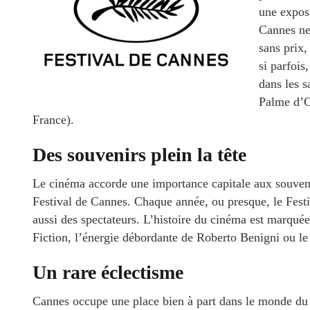
une exposi
Cannes ne 
sans prix,
si parfois
dans les 
Palme d’O
France).
Des souvenirs plein la tête
Le cinéma accorde une importance capitale aux souveni
Festival de Cannes. Chaque année, ou presque, le Festiv
aussi des spectateurs. L’histoire du cinéma est marqué
Fiction, l’énergie débordante de Roberto Benigni ou le 
Un rare éclectisme
Cannes occupe une place bien à part dans le monde du c