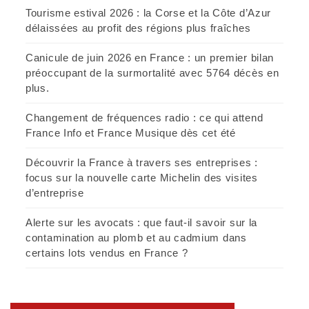
Tourisme estival 2026 : la Corse et la Côte d’Azur
délaissées au profit des régions plus fraîches
Canicule de juin 2026 en France : un premier bilan
préoccupant de la surmortalité avec 5764 décès en
plus.
Changement de fréquences radio : ce qui attend
France Info et France Musique dès cet été
Découvrir la France à travers ses entreprises :
focus sur la nouvelle carte Michelin des visites
d’entreprise
Alerte sur les avocats : que faut-il savoir sur la
contamination au plomb et au cadmium dans
certains lots vendus en France ?