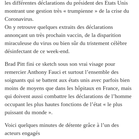
les différentes déclarations du président des Etats Unis
montrant une gestion très « trumpienne » de la crise du
Coronavirus.
On y retrouve quelques extraits des déclarations
annonçant un très prochain vaccin, de la disparition
miraculeuse du virus ou bien sûr du tristement célèbre
désinfectant de ce week-end.
Brad Pitt fini ce sketch sous son vrai visage pour
remercier Anthony Fauci et surtout l’ensemble des
soignants qui se battent aux états unis avec parfois bien
moins de moyens que dans les hôpitaux en France, mais
qui doivent aussi combattre les déclarations de l’homme
occupant les plus hautes fonctions de l’état « le plus
puissant du monde ».
Voici quelques minutes de détente grâce à l’un des
acteurs engagés