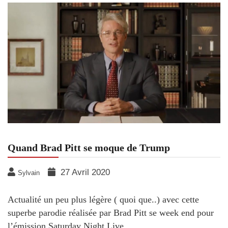
Quand Brad Pitt se moque de Trump
27 Avril 2020
Sylvain
Actualité un peu plus légère ( quoi que..) avec cette
superbe parodie réalisée par Brad Pitt se week end pour
l’émission Saturday Night Live.