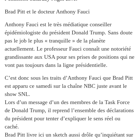
Brad Pitt et le docteur Anthony Fauci
Anthony Fauci est le très médiatique conseiller
épidémiologiste du président Donald Trump. Sans doute
pas le job le plus « tranquille » de la planète
actuellement. Le professeur Fauci connaît une notoriété
grandissante aux USA pour ses prises de positions qui ne
vont pas toujours dans la ligne présidentielle.
C’est donc sous les traits d’Anthony Fauci que Brad Pitt
est apparu ce samedi sur la chaîne NBC juste avant le
show SNL.
Lors d’un message d’un des membres de la Task Force
de Donald Trump, il reprend l’ensemble des déclarations
du président pour tenter d’expliquer le sens réel ou
caché.
Brad Pitt livre ici un sketch aussi drôle qu’inquiétant sur