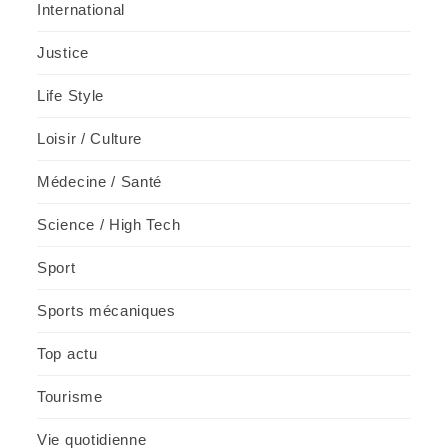
International
Justice
Life Style
Loisir / Culture
Médecine / Santé
Science / High Tech
Sport
Sports mécaniques
Top actu
Tourisme
Vie quotidienne