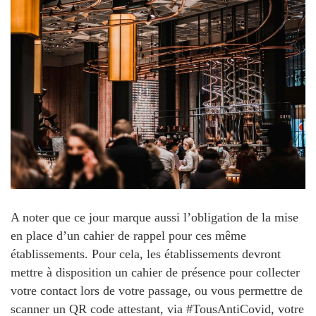
A noter que ce jour marque aussi l’obligation de la mise
en place d’un cahier de rappel pour ces même
établissements. Pour cela, les établissements devront
mettre à disposition un cahier de présence pour collecter
votre contact lors de votre passage, ou vous permettre de
scanner un QR code attestant, via #TousAntiCovid, votre