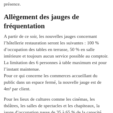
présence.
Allègement des jauges de
fréquentation
A partir de ce soir, les nouvelles jauges concernant
l’hôtellerie restauration seront les suivantes : 100 %
d’occupation des tables en terrasse, 50 % en salle
intérieure et toujours aucun service possible au comptoir.
La limitation des 6 personnes à table maximum est pour
l’instant maintenue.
Pour ce qui concerne les commerces accueillant du
public dans un espace fermé, la nouvelle jauge est de
4m² par client.
Pour les lieux de cultures comme les cinémas, les
théâtres, les salles de spectacles et les chapiteaux, la
jauge d’occupation passe de 35 à 65 % de la capacité