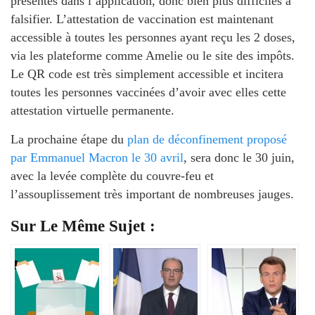
présentes dans l’application, donc bien plus difficiles à
falsifier. L’attestation de vaccination est maintenant
accessible à toutes les personnes ayant reçu les 2 doses,
via les plateforme comme Amelie ou le site des impôts.
Le QR code est très simplement accessible et incitera
toutes les personnes vaccinées d’avoir avec elles cette
attestation virtuelle permanente.
La prochaine étape du
plan de déconfinement proposé
par Emmanuel Macron le 30 avril
, sera donc le 30 juin,
avec la levée complète du couvre-feu et
l’assouplissement très important de nombreuses jauges.
Sur Le Même Sujet :