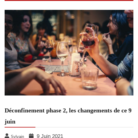
Déconfinement phase 2, les changements de ce 9
juin
9 Juin 2021
Sylvain