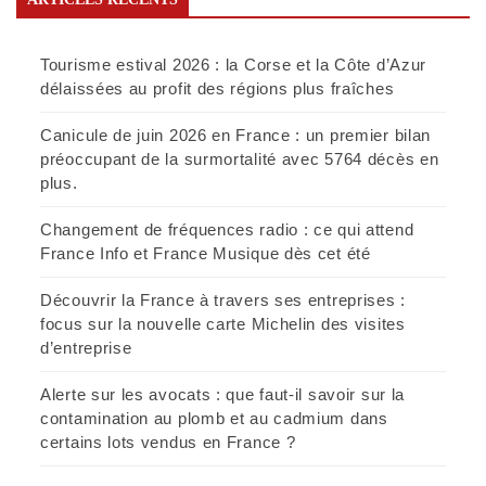
Tourisme estival 2026 : la Corse et la Côte d’Azur
délaissées au profit des régions plus fraîches
Canicule de juin 2026 en France : un premier bilan
préoccupant de la surmortalité avec 5764 décès en
plus.
Changement de fréquences radio : ce qui attend
France Info et France Musique dès cet été
Découvrir la France à travers ses entreprises :
focus sur la nouvelle carte Michelin des visites
d’entreprise
Alerte sur les avocats : que faut-il savoir sur la
contamination au plomb et au cadmium dans
certains lots vendus en France ?