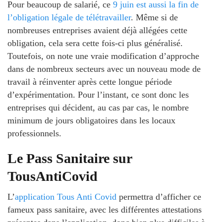
Pour beaucoup de salarié, ce
9 juin est aussi la fin de
l’obligation légale de télétravailler
. Même si de
nombreuses entreprises avaient déjà allégées cette
obligation, cela sera cette fois-ci plus généralisé.
Toutefois, on note une vraie modification d’approche
dans de nombreux secteurs avec un nouveau mode de
travail à réinventer après cette longue période
d’expérimentation. Pour l’instant, ce sont donc les
entreprises qui décident, au cas par cas, le nombre
minimum de jours obligatoires dans les locaux
professionnels.
Le Pass Sanitaire sur
TousAntiCovid
L’
application Tous Anti Covid
permettra d’afficher ce
fameux pass sanitaire, avec les différentes attestations