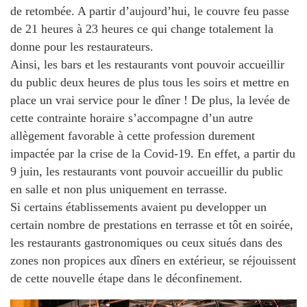
de retombée. A partir d’aujourd’hui, le couvre feu passe
de 21 heures à 23 heures ce qui change totalement la
donne pour les restaurateurs.
Ainsi, les bars et les restaurants vont pouvoir accueillir
du public deux heures de plus tous les soirs et mettre en
place un vrai service pour le dîner ! De plus, la levée de
cette contrainte horaire s’accompagne d’un autre
allègement favorable à cette profession durement
impactée par la crise de la Covid-19. En effet, a partir du
9 juin, les restaurants vont pouvoir accueillir du public
en salle et non plus uniquement en terrasse.
Si certains établissements avaient pu developper un
certain nombre de prestations en terrasse et tôt en soirée,
les restaurants gastronomiques ou ceux situés dans des
zones non propices aux dîners en extérieur, se réjouissent
de cette nouvelle étape dans le déconfinement.