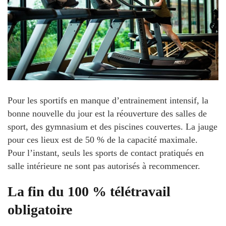
Pour les sportifs en manque d’entrainement intensif, la
bonne nouvelle du jour est la réouverture des salles de
sport, des gymnasium et des piscines couvertes. La jauge
pour ces lieux est de 50 % de la capacité maximale.
Pour l’instant, seuls les sports de contact pratiqués en
salle intérieure ne sont pas autorisés à recommencer.
La fin du 100 % télétravail
obligatoire