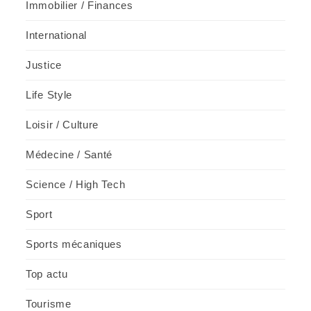
Immobilier / Finances
International
Justice
Life Style
Loisir / Culture
Médecine / Santé
Science / High Tech
Sport
Sports mécaniques
Top actu
Tourisme