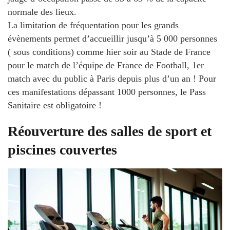
normale des lieux.
La limitation de fréquentation pour les grands
évènements permet d’accueillir jusqu’à 5 000 personnes
( sous conditions) comme hier soir au Stade de France
pour le match de l’équipe de France de Football, 1er
match avec du public à Paris depuis plus d’un an ! Pour
ces manifestations dépassant 1000 personnes, le Pass
Sanitaire est obligatoire !
Réouverture des salles de sport et
piscines couvertes