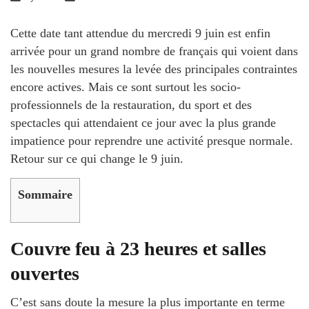
Cette date tant attendue du mercredi 9 juin est enfin
arrivée pour un grand nombre de français qui voient dans
les nouvelles mesures la levée des principales contraintes
encore actives. Mais ce sont surtout les socio-
professionnels de la restauration, du sport et des
spectacles qui attendaient ce jour avec la plus grande
impatience pour reprendre une activité presque normale.
Retour sur ce qui change le 9 juin.
Sommaire
Couvre feu à 23 heures et salles
ouvertes
C’est sans doute la mesure la plus importante en terme