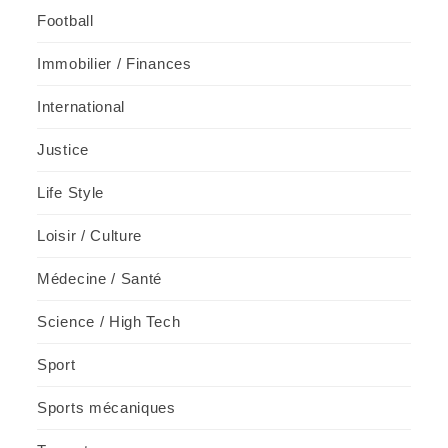
Football
Immobilier / Finances
International
Justice
Life Style
Loisir / Culture
Médecine / Santé
Science / High Tech
Sport
Sports mécaniques