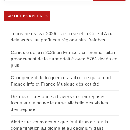
ARTICLES RÉCENTS
Tourisme estival 2026 : la Corse et la Côte d’Azur
délaissées au profit des régions plus fraîches
Canicule de juin 2026 en France : un premier bilan
préoccupant de la surmortalité avec 5764 décès en
plus.
Changement de fréquences radio : ce qui attend
France Info et France Musique dès cet été
Découvrir la France à travers ses entreprises :
focus sur la nouvelle carte Michelin des visites
d’entreprise
Alerte sur les avocats : que faut-il savoir sur la
contamination au plomb et au cadmium dans