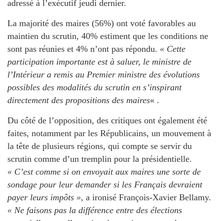
adressé à l’exécutif jeudi dernier.
La majorité des maires (56%) ont voté favorables au
maintien du scrutin, 40% estiment que les conditions ne
sont pas réunies et 4% n’ont pas répondu.
« Cette
participation importante est à saluer, le ministre de
l’Intérieur a remis au Premier ministre des évolutions
possibles des modalités du scrutin en s’inspirant
directement des propositions des maires
« .
Du côté de l’opposition, des critiques ont également été
faites, notamment par les Républicains, un mouvement à
la tête de plusieurs régions, qui compte se servir du
scrutin comme d’un tremplin pour la présidentielle.
« C’est comme si on envoyait aux maires une sorte de
sondage pour leur demander si les Français devraient
payer leurs impôts »
, a ironisé François-Xavier Bellamy.
« Ne faisons pas la différence entre des élections