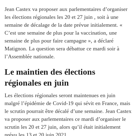
Jean Castex va proposer aux parlementaires d’organiser
les élections régionales les 20 et 27 juin , soit à une
semaine de décalage de la date prévue initialement. «
C’est une semaine de plus pour la vaccination, une
semaine de plus pour faire campagne », a déclaré
Matignon. La question sera débattue ce mardi soir à
l’Assemblée nationale.
Le maintien des élections
régionales en juin
Les élections régionales seront maintenues en juin
malgré l’épidémie de Covid-19 qui sévit en France, mais
le scrutin pourrait être décalé d’une semaine. Jean Castex
va proposer aux parlementaires ce mardi d’organiser le
scrutin les 20 et 27 juin, alors qu’il était initialement
prévu les 13 et 20 juin 2021.