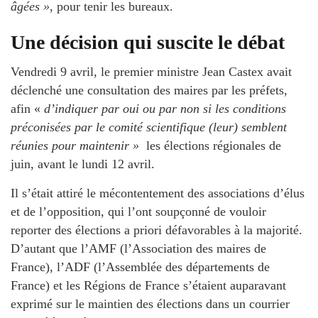
âgées »
, pour tenir les bureaux.
Une décision qui suscite le débat
Vendredi 9 avril, le premier ministre Jean Castex avait
déclenché une consultation des maires par les préfets,
afin «
d’indiquer par oui ou par non si les conditions
préconisées par le comité scientifique (leur) semblent
réunies pour maintenir »
les élections régionales de
juin, avant le lundi 12 avril.
Il s’était attiré le mécontentement des associations d’élus
et de l’opposition, qui l’ont soupçonné de vouloir
reporter des élections a priori défavorables à la majorité.
D’autant que l’AMF (l’Association des maires de
France), l’ADF (l’Assemblée des départements de
France) et les Régions de France s’étaient auparavant
exprimé sur le maintien des élections dans un courrier