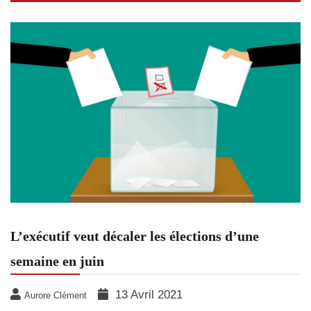
L’exécutif veut décaler les élections d’une
semaine en juin
13 Avril 2021
Aurore Clément