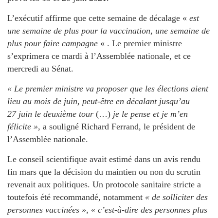
L’exécutif affirme que cette semaine de décalage «
est
une semaine de plus pour la vaccination, une semaine de
plus pour faire campagne
« . Le premier ministre
s’exprimera ce mardi à l’Assemblée nationale, et ce
mercredi au Sénat.
« Le premier ministre va proposer que les élections aient
lieu au mois de juin, peut-être en décalant jusqu’au
27 juin le deuxième tour
(…)
je le pense et je m’en
félicite »
, a souligné Richard Ferrand, le président de
l’Assemblée nationale.
Le conseil scientifique avait estimé dans un avis rendu
fin mars que la décision du maintien ou non du scrutin
revenait aux politiques. Un protocole sanitaire stricte a
toutefois été recommandé, notamment
« de solliciter des
personnes vaccinées »
,
« c’est-à-dire des personnes plus