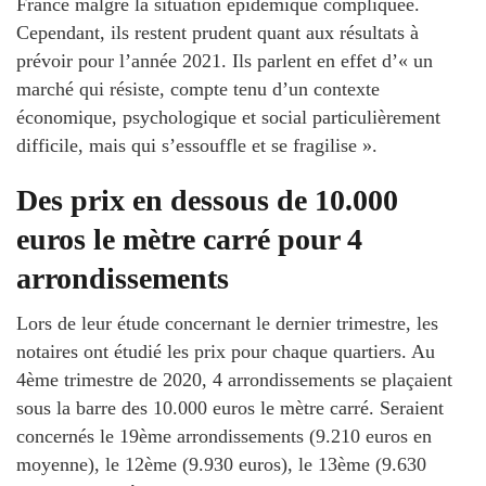
France malgré la situation épidémique compliquée.
Cependant, ils restent prudent quant aux résultats à
prévoir pour l’année 2021. Ils parlent en effet d’« un
marché qui résiste, compte tenu d’un contexte
économique, psychologique et social particulièrement
difficile, mais qui s’essouffle et se fragilise ».
Des prix en dessous de 10.000
euros le mètre carré pour 4
arrondissements
Lors de leur étude concernant le dernier trimestre, les
notaires ont étudié les prix pour chaque quartiers. Au
4ème trimestre de 2020, 4 arrondissements se plaçaient
sous la barre des 10.000 euros le mètre carré. Seraient
concernés le 19ème arrondissements (9.210 euros en
moyenne), le 12ème (9.930 euros), le 13ème (9.630