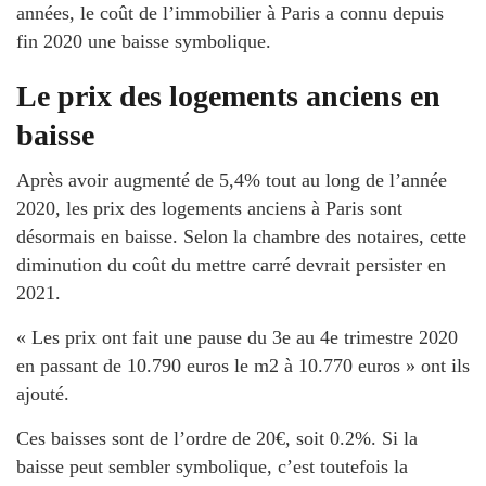
années, le coût de l’immobilier à Paris a connu depuis
fin 2020 une baisse symbolique.
Le prix des logements anciens en
baisse
Après avoir augmenté de 5,4% tout au long de l’année
2020, les prix des logements anciens à Paris sont
désormais en baisse. Selon la chambre des notaires, cette
diminution du coût du mettre carré devrait persister en
2021.
« Les prix ont fait une pause du 3e au 4e trimestre 2020
en passant de 10.790 euros le m2 à 10.770 euros » ont ils
ajouté.
Ces baisses sont de l’ordre de 20€, soit 0.2%. Si la
baisse peut sembler symbolique, c’est toutefois la