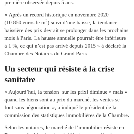
première observée depuis 5 ans.
« Après un record historique en novembre 2020
2
(10 850 euros le m
) suivi d’une baisse, la tendance
baissière des prix devrait se prolonger dans les prochains
mois à Paris. La hausse annuelle pourrait être inférieure
à 1 %, ce qui n’est pas arrivé depuis 2015 » à déclaré la
Chambre des Notaires du Grand Paris.
Un secteur qui résiste à la crise
sanitaire
« Aujourd’hui, la tension [sur les prix] diminue » mais «
quand les biens sont au prix du marché, les ventes se
font sans négociation », a indiqué le président de la
commission des statistiques immobilières de la Chambre.
Selon les notaires, le marché de l’immobilier résiste en