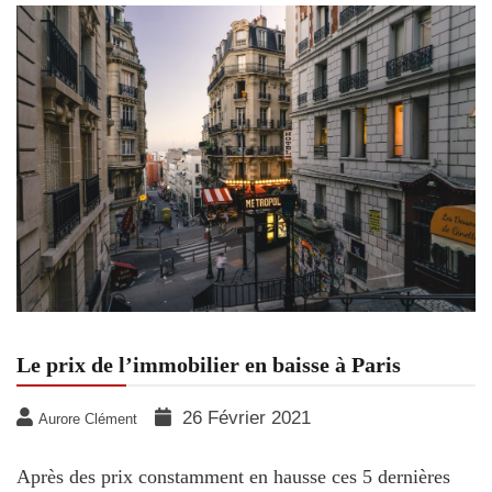
Le prix de l’immobilier en baisse à Paris
26 Février 2021
Aurore Clément
Après des prix constamment en hausse ces 5 dernières