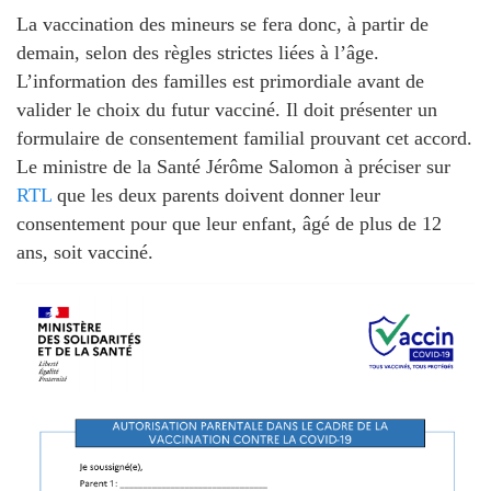
La vaccination des mineurs se fera donc, à partir de
demain, selon des règles strictes liées à l’âge.
L’information des familles est primordiale avant de
valider le choix du futur vacciné. Il doit présenter un
formulaire de consentement familial prouvant cet accord.
Le ministre de la Santé Jérôme Salomon à préciser sur
RTL
que les deux parents doivent donner leur
consentement pour que leur enfant, âgé de plus de 12
ans, soit vacciné.