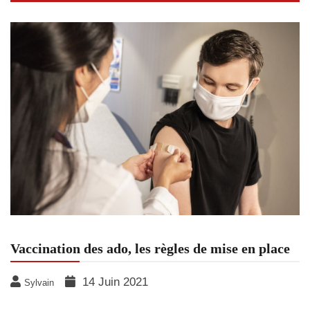
Vaccination des ado, les règles de mise en place
14 Juin 2021
Sylvain