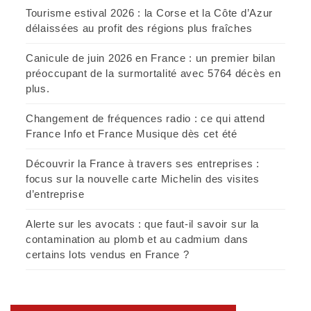
Tourisme estival 2026 : la Corse et la Côte d’Azur
délaissées au profit des régions plus fraîches
Canicule de juin 2026 en France : un premier bilan
préoccupant de la surmortalité avec 5764 décès en
plus.
Changement de fréquences radio : ce qui attend
France Info et France Musique dès cet été
Découvrir la France à travers ses entreprises :
focus sur la nouvelle carte Michelin des visites
d’entreprise
Alerte sur les avocats : que faut-il savoir sur la
contamination au plomb et au cadmium dans
certains lots vendus en France ?