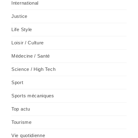
International
Justice
Life Style
Loisir / Culture
Médecine / Santé
Science / High Tech
Sport
Sports mécaniques
Top actu
Tourisme
Vie quotidienne