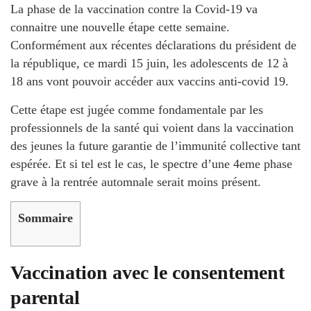
La phase de la vaccination contre la Covid-19 va
connaitre une nouvelle étape cette semaine.
Conformément aux récentes déclarations du président de
la république, ce mardi 15 juin, les adolescents de 12 à
18 ans vont pouvoir accéder aux vaccins anti-covid 19.
Cette étape est jugée comme fondamentale par les
professionnels de la santé qui voient dans la vaccination
des jeunes la future garantie de l’immunité collective tant
espérée. Et si tel est le cas, le spectre d’une 4eme phase
grave à la rentrée automnale serait moins présent.
Sommaire
Vaccination avec le consentement
parental