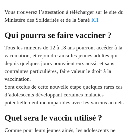
Vous trouverez l’attestation à télécharger sur le site du
Ministère des Solidarités et de la Santé
ICI
Qui pourra se faire vacciner ?
Tous les mineurs de 12 à 18 ans pourront accéder à la
vaccination, et rejoindre ainsi les jeunes adultes qui
depuis quelques jours pouvaient eux aussi, et sans
contraintes particulières, faire valeur le droit à la
vaccination.
Sont exclus de cette nouvelle étape quelques rares cas
d’adolescents développant certaines maladies
potentiellement incompatibles avec les vaccins actuels.
Quel sera le vaccin utilisé ?
Comme pour leurs jeunes ainés, les adolescents ne