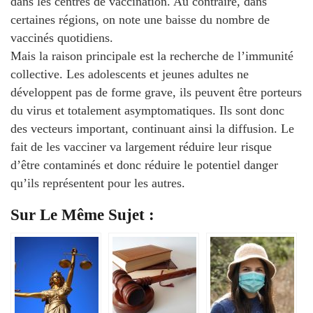
dans les centres de vaccination. Au contraire, dans
certaines régions, on note une baisse du nombre de
vaccinés quotidiens.
Mais la raison principale est la recherche de l’immunité
collective. Les adolescents et jeunes adultes ne
développent pas de forme grave, ils peuvent être porteurs
du virus et totalement asymptomatiques. Ils sont donc
des vecteurs important, continuant ainsi la diffusion. Le
fait de les vacciner va largement réduire leur risque
d’être contaminés et donc réduire le potentiel danger
qu’ils représentent pour les autres.
Sur Le Même Sujet :