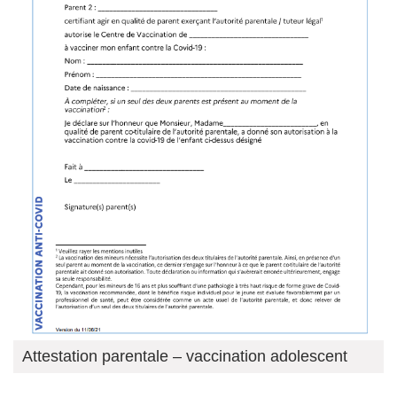
Attestation parentale – vaccination adolescent