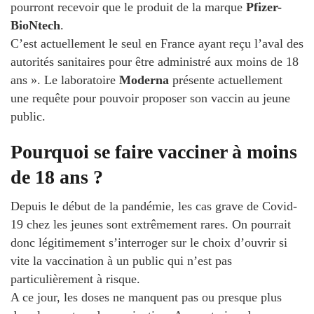
pourront recevoir que le produit de la marque
Pfizer-
BioNtech
.
C’est actuellement le seul en France ayant reçu l’aval des
autorités sanitaires pour être administré aux moins de 18
ans ». Le laboratoire
Moderna
présente actuellement
une requête pour pouvoir proposer son vaccin au jeune
public.
Pourquoi se faire vacciner à moins
de 18 ans ?
Depuis le début de la pandémie, les cas grave de Covid-
19 chez les jeunes sont extrêmement rares. On pourrait
donc légitimement s’interroger sur le choix d’ouvrir si
vite la vaccination à un public qui n’est pas
particulièrement à risque.
A ce jour, les doses ne manquent pas ou presque plus