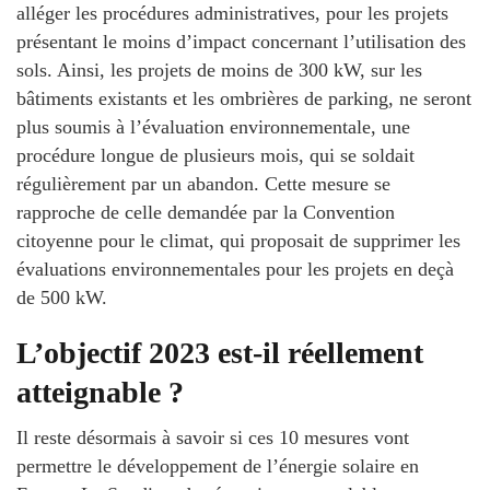
alléger les procédures administratives, pour les projets
présentant le moins d’impact concernant l’utilisation des
sols. Ainsi, les projets de moins de 300 kW, sur les
bâtiments existants et les ombrières de parking, ne seront
plus soumis à l’évaluation environnementale, une
procédure longue de plusieurs mois, qui se soldait
régulièrement par un abandon. Cette mesure se
rapproche de celle demandée par la Convention
citoyenne pour le climat, qui proposait de supprimer les
évaluations environnementales pour les projets en deçà
de 500 kW.
L’objectif 2023 est-il réellement
atteignable ?
Il reste désormais à savoir si ces 10 mesures vont
permettre le développement de l’énergie solaire en