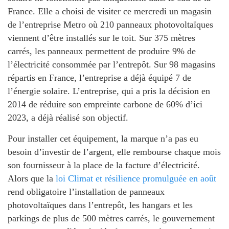
France. Elle a choisi de visiter ce mercredi un magasin
de l’entreprise Metro où 210 panneaux photovoltaïques
viennent d’être installés sur le toit. Sur 375 mètres
carrés, les panneaux permettent de produire 9% de
l’électricité consommée par l’entrepôt. Sur 98 magasins
répartis en France, l’entreprise a déjà équipé 7 de
l’énergie solaire. L’entreprise, qui a pris la décision en
2014 de réduire son empreinte carbone de 60% d’ici
2023, a déjà réalisé son objectif.
Pour installer cet équipement, la marque n’a pas eu
besoin d’investir de l’argent, elle rembourse chaque mois
son fournisseur à la place de la facture d’électricité.
Alors que la
loi Climat et résilience promulguée en août
rend obligatoire l’installation de panneaux
photovoltaïques dans l’entrepôt, les hangars et les
parkings de plus de 500 mètres carrés, le gouvernement