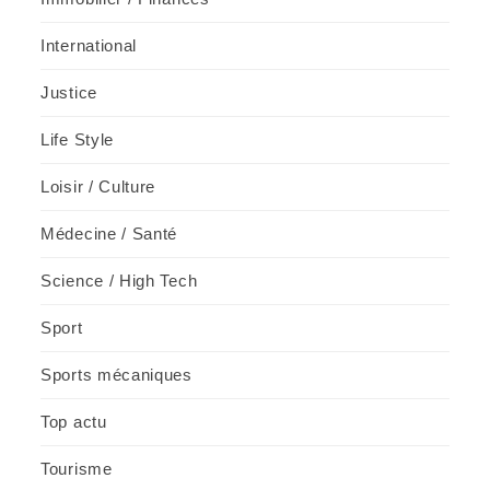
International
Justice
Life Style
Loisir / Culture
Médecine / Santé
Science / High Tech
Sport
Sports mécaniques
Top actu
Tourisme