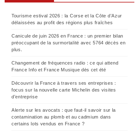
Tourisme estival 2026 : la Corse et la Côte d’Azur
délaissées au profit des régions plus fraîches
Canicule de juin 2026 en France : un premier bilan
préoccupant de la surmortalité avec 5764 décès en
plus.
Changement de fréquences radio : ce qui attend
France Info et France Musique dès cet été
Découvrir la France à travers ses entreprises :
focus sur la nouvelle carte Michelin des visites
d’entreprise
Alerte sur les avocats : que faut-il savoir sur la
contamination au plomb et au cadmium dans
certains lots vendus en France ?