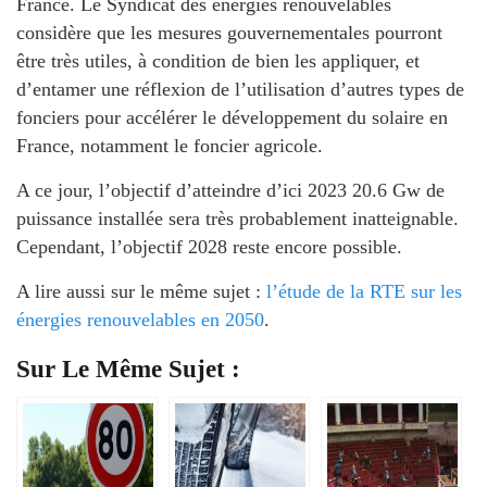
France. Le Syndicat des énergies renouvelables
considère que les mesures gouvernementales pourront
être très utiles, à condition de bien les appliquer, et
d’entamer une réflexion de l’utilisation d’autres types de
fonciers pour accélérer le développement du solaire en
France, notamment le foncier agricole.
A ce jour, l’objectif d’atteindre d’ici 2023 20.6 Gw de
puissance installée sera très probablement inatteignable.
Cependant, l’objectif 2028 reste encore possible.
A lire aussi sur le même sujet :
l’étude de la RTE sur les
énergies renouvelables en 2050
.
Sur Le Même Sujet :