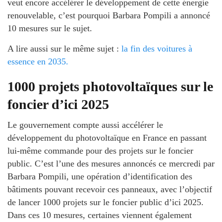
veut encore accélérer le développement de cette énergie
renouvelable, c’est pourquoi Barbara Pompili a annoncé
10 mesures sur le sujet.
A lire aussi sur le même sujet :
la fin des voitures à
essence en 2035.
1000 projets photovoltaïques sur le
foncier d’ici 2025
Le gouvernement compte aussi accélérer le
développement du photovoltaïque en France en passant
lui-même commande pour des projets sur le foncier
public. C’est l’une des mesures annoncés ce mercredi par
Barbara Pompili, une opération d’identification des
bâtiments pouvant recevoir ces panneaux, avec l’objectif
de lancer 1000 projets sur le foncier public d’ici 2025.
Dans ces 10 mesures, certaines viennent également