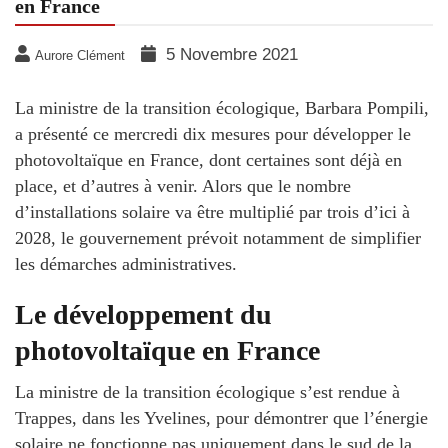
en France
5 Novembre 2021
Aurore Clément
La ministre de la transition écologique, Barbara Pompili,
a présenté ce mercredi dix mesures pour développer le
photovoltaïque en France, dont certaines sont déjà en
place, et d’autres à venir. Alors que le nombre
d’installations solaire va être multiplié par trois d’ici à
2028, le gouvernement prévoit notamment de simplifier
les démarches administratives.
Le développement du
photovoltaïque en France
La ministre de la transition écologique s’est rendue à
Trappes, dans les Yvelines, pour démontrer que l’énergie
solaire ne fonctionne pas uniquement dans le sud de la