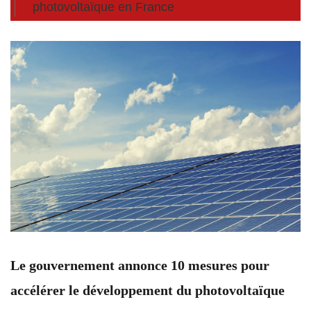
photovoltaïque en France
Le gouvernement annonce 10 mesures pour
accélérer le développement du photovoltaïque