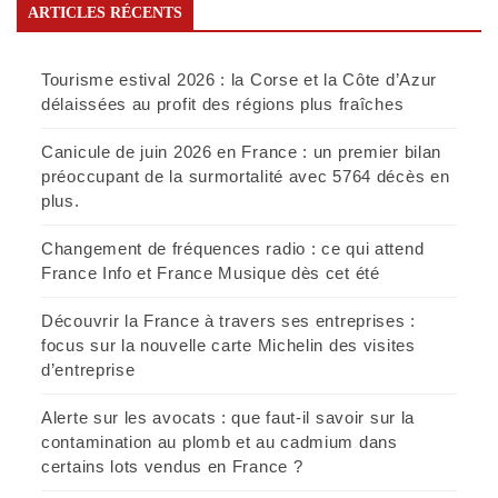
ARTICLES RÉCENTS
Tourisme estival 2026 : la Corse et la Côte d’Azur
délaissées au profit des régions plus fraîches
Canicule de juin 2026 en France : un premier bilan
préoccupant de la surmortalité avec 5764 décès en
plus.
Changement de fréquences radio : ce qui attend
France Info et France Musique dès cet été
Découvrir la France à travers ses entreprises :
focus sur la nouvelle carte Michelin des visites
d’entreprise
Alerte sur les avocats : que faut-il savoir sur la
contamination au plomb et au cadmium dans
certains lots vendus en France ?