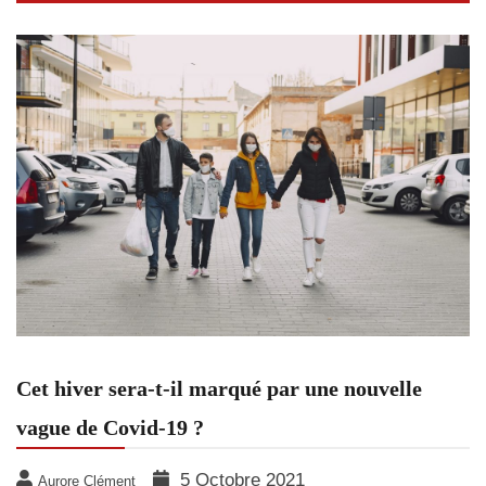
Cet hiver sera-t-il marqué par une nouvelle
vague de Covid-19 ?
5 Octobre 2021
Aurore Clément