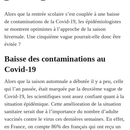
Alors que la rentrée scolaire s’est couplée à une baisse
de contaminations de la Covid-19, les épidémiologistes
se montrent optimistes à l’approche de la saison
hivernale. Une cinquième vague pourrait-elle donc être
évitée ?
Baisse des contaminations au
Covid-19
Alors que la saison automnale a débutée il y a peu, celle
qui l’an passée, était marquée par la deuxième vague de
Covid-19, les scientifiques sont assez confiant quant à la
situation épidémique. Cette amélioration de la situation
sanitaire serait due à l’importance du nombre d’adulte
vaccinés contre le virus ces dernières semaines. En effet,
en France, on compte 86% des français qui ont reçu un