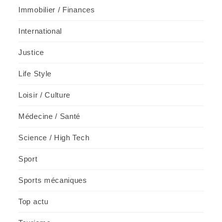
Immobilier / Finances
International
Justice
Life Style
Loisir / Culture
Médecine / Santé
Science / High Tech
Sport
Sports mécaniques
Top actu