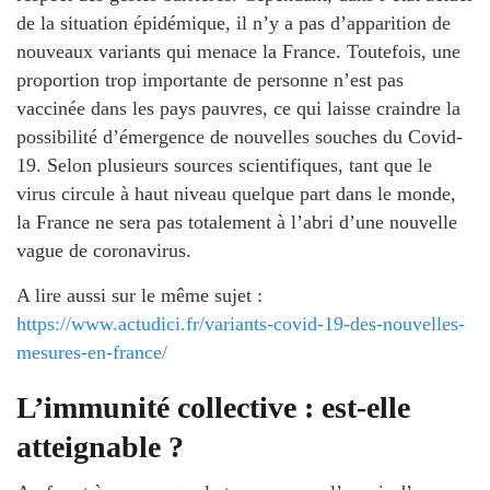
de la situation épidémique, il n’y a pas d’apparition de
nouveaux variants qui menace la France. Toutefois, une
proportion trop importante de personne n’est pas
vaccinée dans les pays pauvres, ce qui laisse craindre la
possibilité d’émergence de nouvelles souches du Covid-
19. Selon plusieurs sources scientifiques, tant que le
virus circule à haut niveau quelque part dans le monde,
la France ne sera pas totalement à l’abri d’une nouvelle
vague de coronavirus.
A lire aussi sur le même sujet :
https://www.actudici.fr/variants-covid-19-des-nouvelles-
mesures-en-france/
L’immunité collective : est-elle
atteignable ?