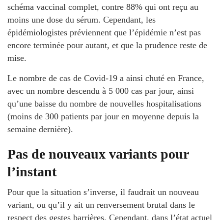
schéma vaccinal complet, contre 88% qui ont reçu au
moins une dose du sérum. Cependant, les
épidémiologistes préviennent que l’épidémie n’est pas
encore terminée pour autant, et que la prudence reste de
mise.
Le nombre de cas de Covid-19 a ainsi chuté en France,
avec un nombre descendu à 5 000 cas par jour, ainsi
qu’une baisse du nombre de nouvelles hospitalisations
(moins de 300 patients par jour en moyenne depuis la
semaine dernière).
Pas de nouveaux variants pour
l’instant
Pour que la situation s’inverse, il faudrait un nouveau
variant, ou qu’il y ait un renversement brutal dans le
respect des gestes barrières. Cependant, dans l’état actuel