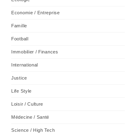
Economie / Entreprise
Famille
Football
Immobilier / Finances
International
Justice
Life Style
Loisir / Culture
Médecine / Santé
Science / High Tech