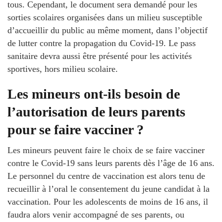
tous. Cependant, le document sera demandé pour les
sorties scolaires organisées dans un milieu susceptible
d’accueillir du public au même moment, dans l’objectif
de lutter contre la propagation du Covid-19. Le pass
sanitaire devra aussi être présenté pour les activités
sportives, hors milieu scolaire.
Les mineurs ont-ils besoin de
l’autorisation de leurs parents
pour se faire vacciner ?
Les mineurs peuvent faire le choix de se faire vacciner
contre le Covid-19 sans leurs parents dès l’âge de 16 ans.
Le personnel du centre de vaccination est alors tenu de
recueillir à l’oral le consentement du jeune candidat à la
vaccination. Pour les adolescents de moins de 16 ans, il
faudra alors venir accompagné de ses parents, ou