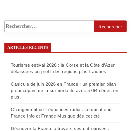
ARTICLES RÉCENTS
Tourisme estival 2026 : la Corse et la Côte d’Azur
délaissées au profit des régions plus fraîches
Canicule de juin 2026 en France : un premier bilan
préoccupant de la surmortalité avec 5764 décès en
plus.
Changement de fréquences radio : ce qui attend
France Info et France Musique dès cet été
Découvrir la France à travers ses entreprises :