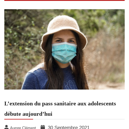
L’extension du pass sanitaire aux adolescents
débute aujourd’hui
30 Septembre 2021
Aurore Clément