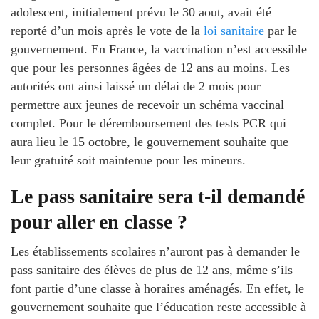
adolescent, initialement prévu le 30 aout, avait été
reporté d’un mois après le vote de la
loi sanitaire
par le
gouvernement. En France, la vaccination n’est accessible
que pour les personnes âgées de 12 ans au moins. Les
autorités ont ainsi laissé un délai de 2 mois pour
permettre aux jeunes de recevoir un schéma vaccinal
complet. Pour le déremboursement des tests PCR qui
aura lieu le 15 octobre, le gouvernement souhaite que
leur gratuité soit maintenue pour les mineurs.
Le pass sanitaire sera t-il demandé
pour aller en classe ?
Les établissements scolaires n’auront pas à demander le
pass sanitaire des élèves de plus de 12 ans, même s’ils
font partie d’une classe à horaires aménagés. En effet, le
gouvernement souhaite que l’éducation reste accessible à