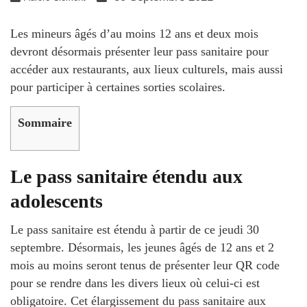
Les mineurs âgés d’au moins 12 ans et deux mois
devront désormais présenter leur pass sanitaire pour
accéder aux restaurants, aux lieux culturels, mais aussi
pour participer à certaines sorties scolaires.
Sommaire
Le pass sanitaire étendu aux
adolescents
Le pass sanitaire est étendu à partir de ce jeudi 30
septembre. Désormais, les jeunes âgés de 12 ans et 2
mois au moins seront tenus de présenter leur QR code
pour se rendre dans les divers lieux où celui-ci est
obligatoire. Cet élargissement du pass sanitaire aux