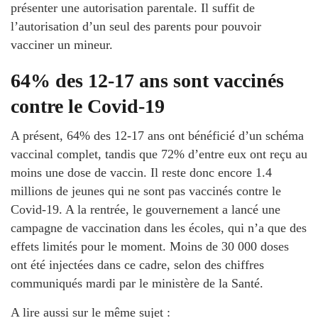
présenter une autorisation parentale. Il suffit de
l’autorisation d’un seul des parents pour pouvoir
vacciner un mineur.
64% des 12-17 ans sont vaccinés
contre le Covid-19
A présent, 64% des 12-17 ans ont bénéficié d’un schéma
vaccinal complet, tandis que 72% d’entre eux ont reçu au
moins une dose de vaccin. Il reste donc encore 1.4
millions de jeunes qui ne sont pas vaccinés contre le
Covid-19. A la rentrée, le gouvernement a lancé une
campagne de vaccination dans les écoles, qui n’a que des
effets limités pour le moment. Moins de 30 000 doses
ont été injectées dans ce cadre, selon des chiffres
communiqués mardi par le ministère de la Santé.
A lire aussi sur le même sujet :